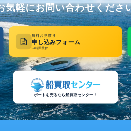
お気軽にお問い合わせくださ
無料お見積り
申し込みフォーム
24時間受付
ボートを売るなら船買取センター！