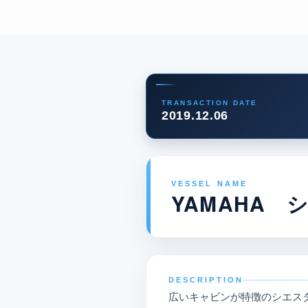
TRANSACTION DATE
2019.12.06
VESSEL NAME
YAMAHA 
DESCRIPTION
広いキャビンが特徴のシエスタ