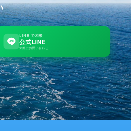
い
LINE で相談
公式LINE
気軽にお問い合わせ