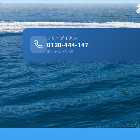
フリーダイアル
0120-444-147
受付 9:00〜18:00