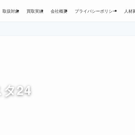
取扱対象
買取実績
会社概要
プライバシーポリシー
人材
スタ24