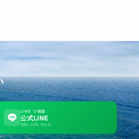
い
LINE で相談
公式LINE
気軽にお問い合わせ