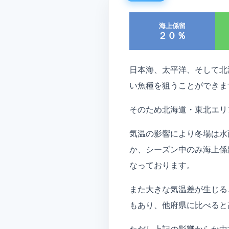
海上係留
２０％
日本海、太平洋、そして北
い魚種を狙うことができま
そのため北海道・東北エリ
気温の影響により冬場は水
か、シーズン中のみ海上係
なっております。
また大きな気温差が生じる
もあり、他府県に比べると
ただし上記の影響からか中