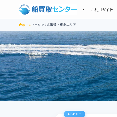
ご利用ガイド
北海道・東北エリア
ホーム
エリア