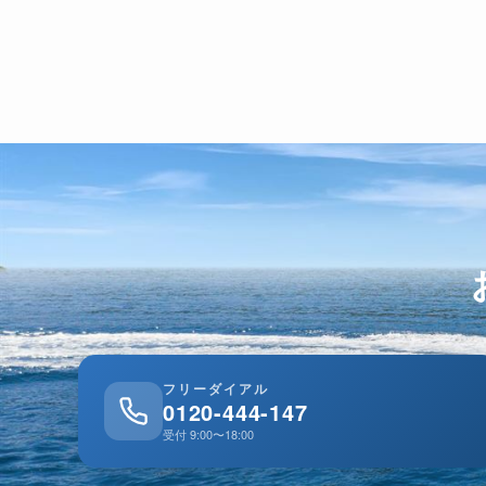
フリーダイアル
0120-444-147
受付 9:00〜18:00