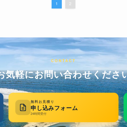
1
2
CONTACT
お気軽にお問い合わせくださ
無料お見積り
申し込みフォーム
24時間受付