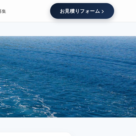
お見積りフォーム >
募集