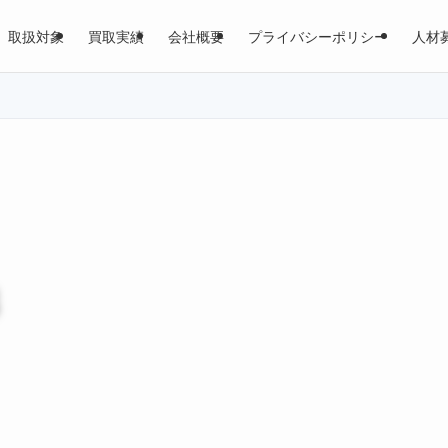
取扱対象
買取実績
会社概要
プライバシーポリシー
人材
3