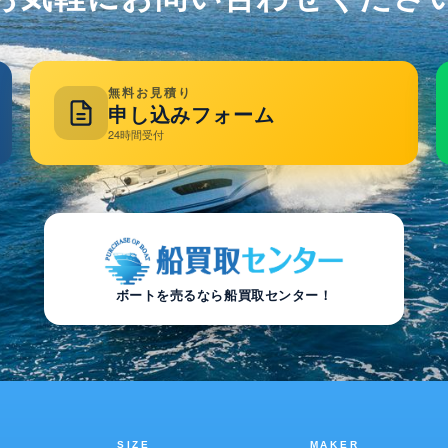
無料お見積り
申し込みフォーム
24時間受付
ボートを売るなら船買取センター！
SIZE
MAKER