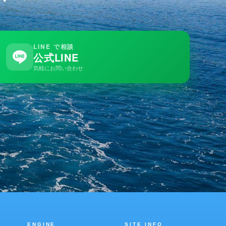
LINE で相談
公式LINE
気軽にお問い合わせ
ENGINE
SITE INFO