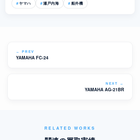
ヤマハ
瀬戸内海
船外機
←
PREV
YAMAHA FC-24
NEXT
→
YAMAHA AG-21BR
RELATED WORKS