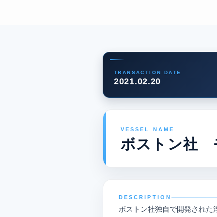
TRANSACTION DATE
2021.02.20
VESSEL NAME
ボストン社 
DESCRIPTION
ボストン社独自で開発された