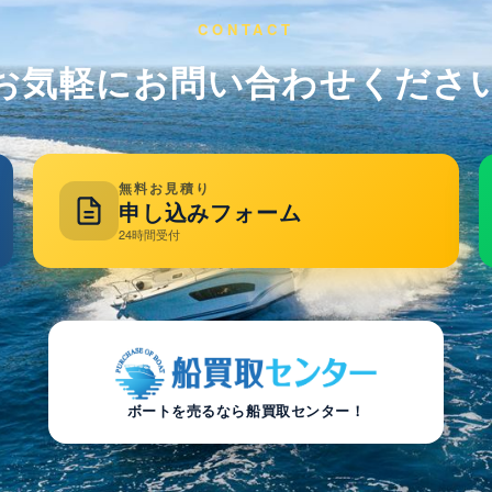
CONTACT
お気軽にお問い合わせくださ
無料お見積り
申し込みフォーム
24時間受付
ボートを売るなら船買取センター！