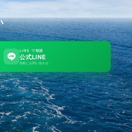
い
LINE で相談
公式LINE
気軽にお問い合わせ