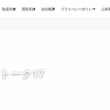
取扱対象
買取実績
会社概要
プライバシーポリシー
人材
トーク17