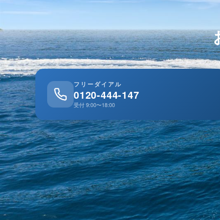
フリーダイアル
0120-444-147
受付 9:00〜18:00