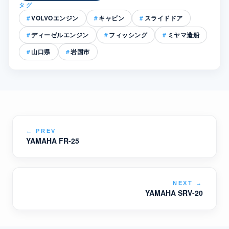
タグ
VOLVOエンジン
キャビン
スライドドア
ディーゼルエンジン
フィッシング
ミヤマ造船
山口県
岩国市
←
PREV
YAMAHA FR-25
NEXT
→
YAMAHA SRV-20