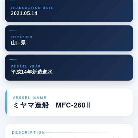
TRANSACTION DATE
2021.05.14
LOCATION
山口県
VESSEL YEAR
平成14年新造進水
VESSEL NAME
ミヤマ造船 MFC-260Ⅱ
DESCRIPTION