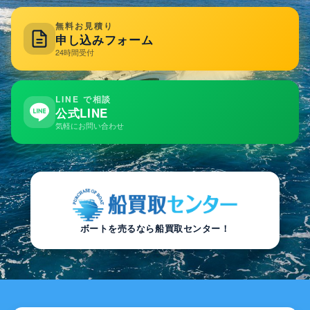
無料お見積り
申し込みフォーム
24時間受付
LINE で相談
公式LINE
気軽にお問い合わせ
ボートを売るなら船買取センター！