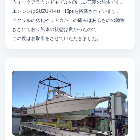
ウォークアラウンドモデルの珍しい三菱の船体です。
エンジンはSUZUKI 4st 115psを搭載されています。
アクリルの劣化やリアカバーの痛みはあるものの陸置
きされており船体の状態は良かったので
この度はお取引をさせていただきました。