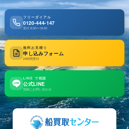
フリーダイアル
0120-444-147
受付 9:00〜18:00
無料お見積り
申し込みフォーム
24時間受付
LINE で相談
公式LINE
気軽にお問い合わせ