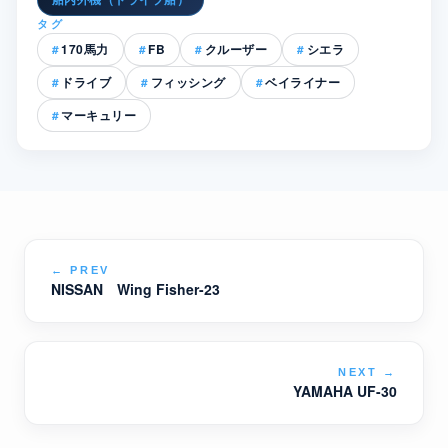
タグ
170馬力
FB
クルーザー
シエラ
ドライブ
フィッシング
ベイライナー
マーキュリー
←
PREV
NISSAN Wing Fisher-23
NEXT
→
YAMAHA UF-30