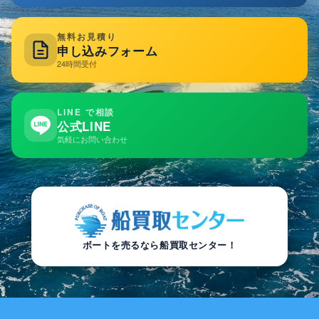
無料お見積り
申し込みフォーム
24時間受付
LINE で相談
公式LINE
気軽にお問い合わせ
ボートを売るなら船買取センター！