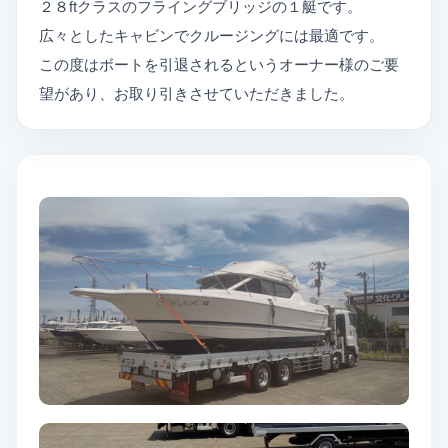
２８ftクラスのフライングブリッジの１艇です。
広々としたキャビンでクルージングには最適です。
この度はボートを引退されるというオーナー様のご要
望があり、お取り引きさせていただきました。