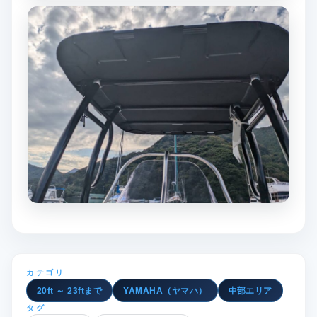
カテゴリ
20ft ～ 23ftまで
YAMAHA（ヤマハ）
中部エリア
タグ