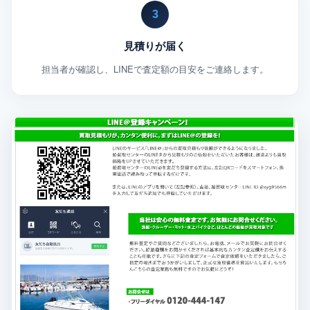
3
見積りが届く
担当者が確認し、LINEで査定額の目安をご連絡します。