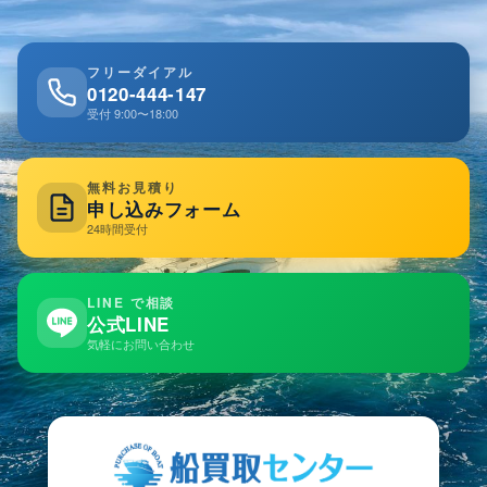
フリーダイアル
0120-444-147
受付 9:00〜18:00
無料お見積り
申し込みフォーム
24時間受付
LINE で相談
公式LINE
気軽にお問い合わせ