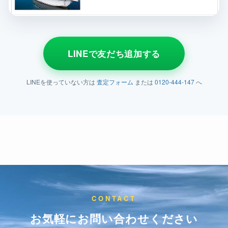
LINEで友だち追加する
LINEを使っていない方は
査定フォーム
または
0120-444-147
へ
CONTACT
お気軽にお問い合わせください