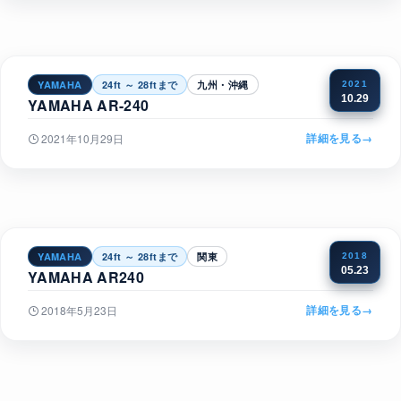
YAMAHA
24ft ～ 28ftまで
九州・沖縄
2021
10.29
YAMAHA AR-240
詳細を見る
→
2021年10月29日
YAMAHA
24ft ～ 28ftまで
関東
2018
05.23
YAMAHA AR240
詳細を見る
→
2018年5月23日