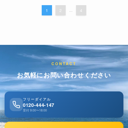
1
2
...
4
CONTACT
お気軽にお問い合わせください
フリーダイアル
0120-444-147
受付 9:00〜18:00