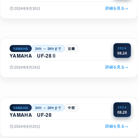
詳細を見る
→
2024年8月30日
YAMAHA
24ft ～ 28ftまで
近畿
2024
08.24
YAMAHA UF-28Ⅱ
詳細を見る
→
2024年8月24日
YAMAHA
24ft ～ 28ftまで
中部
2024
08.20
YAMAHA UF-28
詳細を見る
→
2024年8月20日