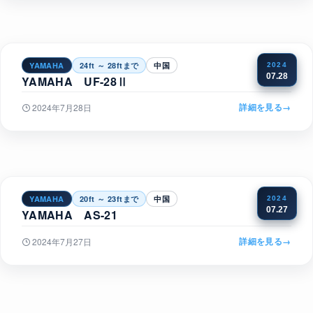
YAMAHA
24ft ～ 28ftまで
中国
2024
07.28
YAMAHA UF-28Ⅱ
詳細を見る
→
2024年7月28日
YAMAHA
20ft ～ 23ftまで
中国
2024
07.27
YAMAHA AS-21
詳細を見る
→
2024年7月27日