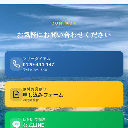
CONTACT
お気軽にお問い合わせください
フリーダイアル
0120-444-147
受付 9:00〜18:00
無料お見積り
申し込みフォーム
24時間受付
LINE で相談
公式LINE