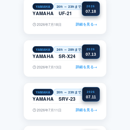
YAMAHA
20ft ～ 23ftまで
近畿
2026
07.18
YAMAHA UF-21
詳細を見る
→
2026年7月18日
YAMAHA
24ft ～ 28ftまで
関東
2026
07.13
YAMAHA SR-X24
詳細を見る
→
2026年7月13日
YAMAHA
20ft ～ 23ftまで
中国
2026
07.11
YAMAHA SRV-23
詳細を見る
→
2026年7月11日