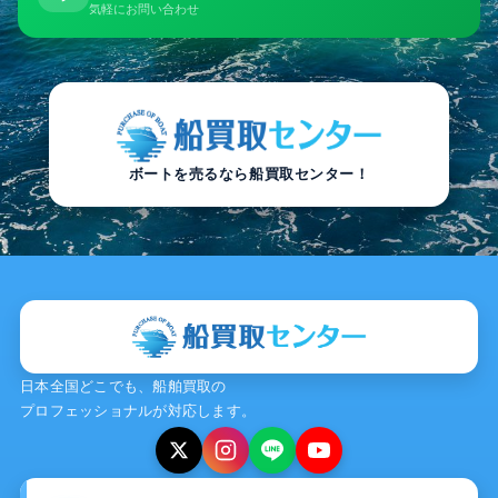
気軽にお問い合わせ
ボートを売るなら船買取センター！
日本全国どこでも、船舶買取の
プロフェッショナルが対応します。