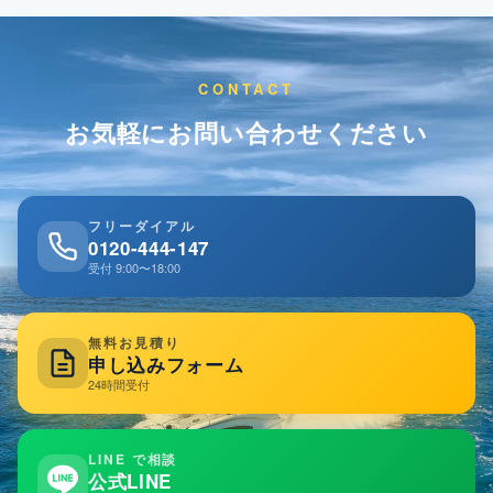
CONTACT
お気軽にお問い合わせください
フリーダイアル
0120-444-147
受付 9:00〜18:00
無料お見積り
申し込みフォーム
24時間受付
LINE で相談
公式LINE